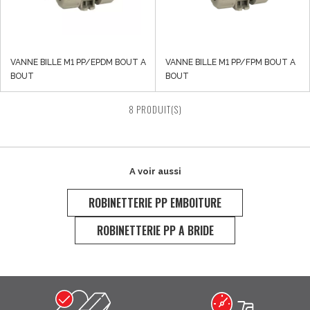
VANNE BILLE M1 PP/EPDM BOUT A
VANNE BILLE M1 PP/FPM BOUT A
BOUT
BOUT
8 PRODUIT(S)
A voir aussi
ROBINETTERIE PP EMBOITURE
ROBINETTERIE PP A BRIDE