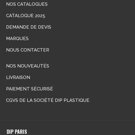
NOS CATALOGUES
CATALOGUE 2025
DEMANDE DE DEVIS
MARQUES
NOUS CONTACTER
NOS NOUVEAUTÉS
LIVRAISON
PAIEMENT SÉCURISÉ
CGVS DE LA SOCIÉTÉ DIP PLASTIQUE
DIP PARIS