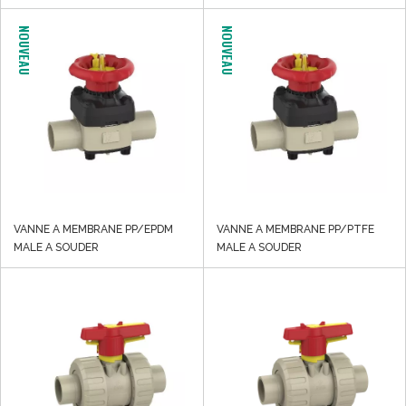
NOUVEAU
NOUVEAU
VANNE A MEMBRANE PP/EPDM
VANNE A MEMBRANE PP/PTFE
MALE A SOUDER
MALE A SOUDER