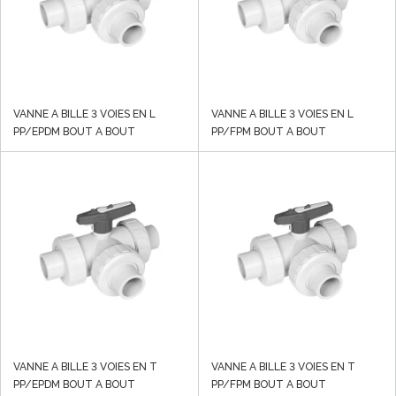
VANNE A BILLE 3 VOIES EN L
VANNE A BILLE 3 VOIES EN L
PP/EPDM BOUT A BOUT
PP/FPM BOUT A BOUT
VANNE A BILLE 3 VOIES EN T
VANNE A BILLE 3 VOIES EN T
PP/EPDM BOUT A BOUT
PP/FPM BOUT A BOUT