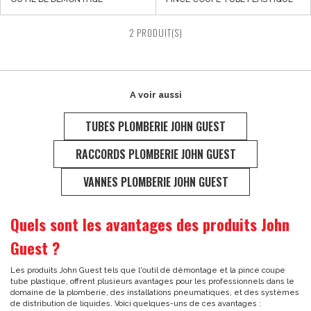
2 PRODUIT(S)
A voir aussi
TUBES PLOMBERIE JOHN GUEST
RACCORDS PLOMBERIE JOHN GUEST
VANNES PLOMBERIE JOHN GUEST
Quels sont les avantages des produits John
Guest ?
Les produits John Guest tels que l'outil de démontage et la pince coupe
tube plastique, offrent plusieurs avantages pour les professionnels dans le
domaine de la plomberie, des installations pneumatiques, et des systèmes
de distribution de liquides. Voici quelques-uns de ces avantages :