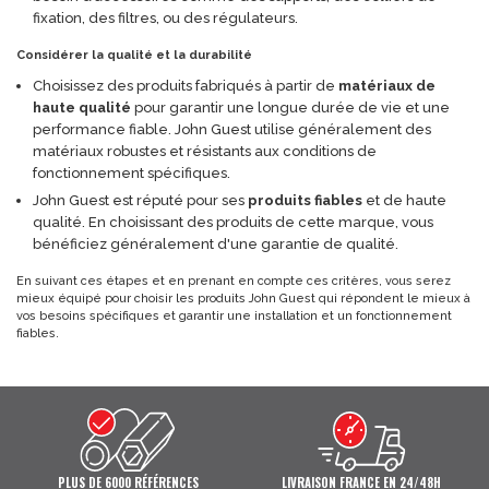
fixation, des filtres, ou des régulateurs.
Considérer la qualité et la durabilité
Choisissez des produits fabriqués à partir de
matériaux de
haute qualité
pour garantir une longue durée de vie et une
performance fiable. John Guest utilise généralement des
matériaux robustes et résistants aux conditions de
fonctionnement spécifiques.
John Guest est réputé pour ses
produits fiables
et de haute
qualité. En choisissant des produits de cette marque, vous
bénéficiez généralement d'une garantie de qualité.
En suivant ces étapes et en prenant en compte ces critères, vous serez
mieux équipé pour choisir les produits John Guest qui répondent le mieux à
vos besoins spécifiques et garantir une installation et un fonctionnement
fiables.
PLUS DE 6000 RÉFÉRENCES
LIVRAISON FRANCE EN 24/48H