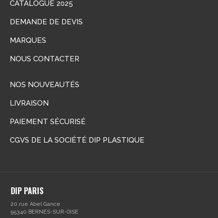
CATALOGUE 2025
DEMANDE DE DEVIS
MARQUES
NOUS CONTACTER
NOS NOUVEAUTÉS
LIVRAISON
PAIEMENT SÉCURISÉ
CGVS DE LA SOCIÉTÉ DIP PLASTIQUE
DIP PARIS
20 rue Abel Gance
95340 BERNES-SUR-OISE