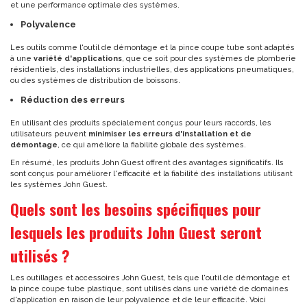
et une performance optimale des systèmes.
Polyvalence
Les outils comme l'outil de démontage et la pince coupe tube sont adaptés
à une
variété d'applications
, que ce soit pour des systèmes de plomberie
résidentiels, des installations industrielles, des applications pneumatiques,
ou des systèmes de distribution de boissons.
Réduction des erreurs
En utilisant des produits spécialement conçus pour leurs raccords, les
utilisateurs peuvent
minimiser les erreurs d'installation et de
démontage
, ce qui améliore la fiabilité globale des systèmes.
En résumé, les produits John Guest offrent des avantages significatifs. Ils
sont conçus pour améliorer l'efficacité et la fiabilité des installations utilisant
les systèmes John Guest.
Quels sont les besoins spécifiques pour
lesquels les produits John Guest seront
utilisés ?
Les outillages et accessoires John Guest, tels que l'outil de démontage et
la pince coupe tube plastique, sont utilisés dans une variété de domaines
d'application en raison de leur polyvalence et de leur efficacité. Voici