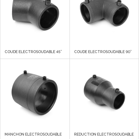
COUDE ELECTROSOUDABLE 45°
COUDE ELECTROSOUDABLE 90°
MANCHON ELECTROSOUDABLE
REDUCTION ELECTROSOUDABLE