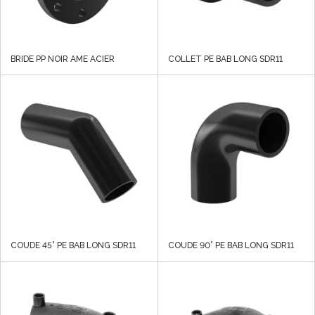
BRIDE PP NOIR AME ACIER
COLLET PE BAB LONG SDR11
COUDE 45° PE BAB LONG SDR11
COUDE 90° PE BAB LONG SDR11