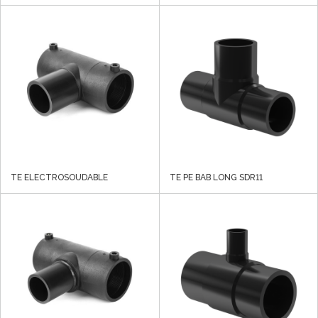
TE ELECTROSOUDABLE
TE PE BAB LONG SDR11