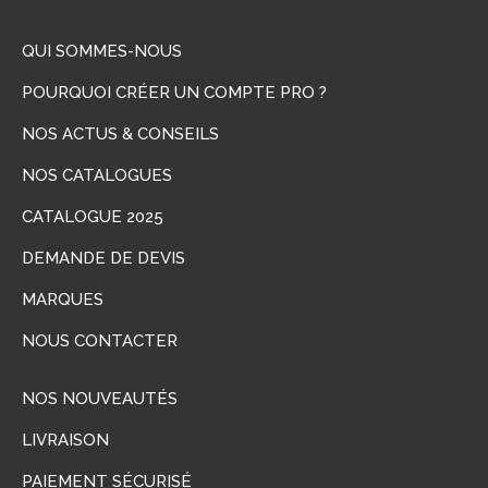
QUI SOMMES-NOUS
POURQUOI CRÉER UN COMPTE PRO ?
NOS ACTUS & CONSEILS
NOS CATALOGUES
CATALOGUE 2025
DEMANDE DE DEVIS
MARQUES
NOUS CONTACTER
NOS NOUVEAUTÉS
LIVRAISON
PAIEMENT SÉCURISÉ