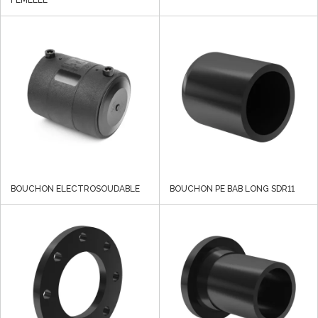
FEMELLE
BOUCHON ELECTROSOUDABLE
BOUCHON PE BAB LONG SDR11