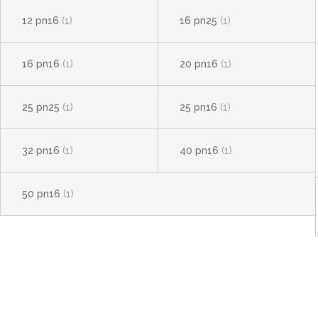
12 pn16
(1)
16 pn25
(1)
16 pn16
(1)
20 pn16
(1)
25 pn25
(1)
25 pn16
(1)
32 pn16
(1)
40 pn16
(1)
50 pn16
(1)