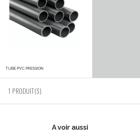
TUBE PVC PRESSION
1 PRODUIT(S)
A voir aussi