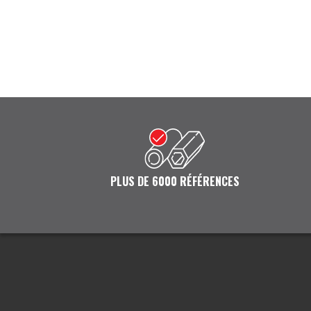
PLUS DE 6000 RÉFÉRENCES