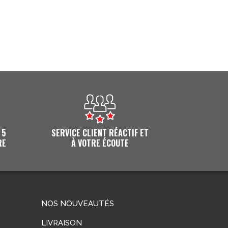
 5
SERVICE CLIENT RÉACTIF ET
RE
À VOTRE ÉCOUTE
NOS NOUVEAUTÉS
LIVRAISON