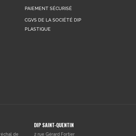
PAIEMENT SÉCURISÉ
CGVS DE LA SOCIÉTÉ DIP
PLASTIQUE
DIP SAINT-QUENTIN
réchal de
2 rue Gérard Fortier