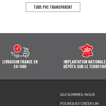
TUBE PVC TRANSPARENT
LIVRAISON FRANCE EN
IMPLANTATION NATIONALE
24/48H
DÉPÔTS SUR LE TERRITOI
QUI SOMMES-NOUS
POURQUOI CRÉER UN