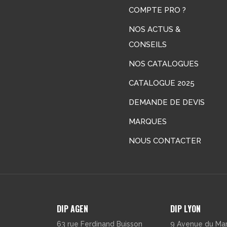
COMPTE PRO ?
NOS ACTUS &
CONSEILS
LinkedIn
NOS CATALOGUES
CATALOGUE 2025
DEMANDE DE DEVIS
MARQUES
NOUS CONTACTER
DIP AGEN
DIP LYON
63 rue Ferdinand Buisson
9 Avenue du Ma