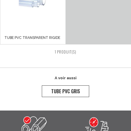
TUBE PVC TRANSPARENT RIGIDE
1 PRODUIT(S)
A voir aussi
TUBE PVC GRIS