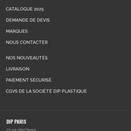
CATALOGUE 2025
DEMANDE DE DEVIS
MARQUES
NOUS CONTACTER
NOS NOUVEAUTÉS
LIVRAISON
PAIEMENT SÉCURISÉ
CGVS DE LA SOCIÉTÉ DIP PLASTIQUE
DIP PARIS
20 rue Abel Gance