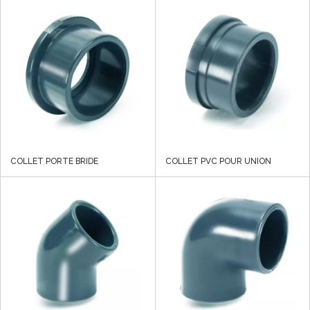
COLLET PORTE BRIDE
COLLET PVC POUR UNION