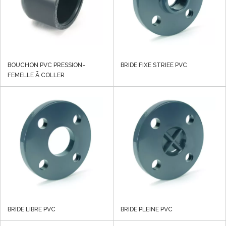
BOUCHON PVC PRESSION-
BRIDE FIXE STRIEE PVC
FEMELLE Ã COLLER
BRIDE LIBRE PVC
BRIDE PLEINE PVC