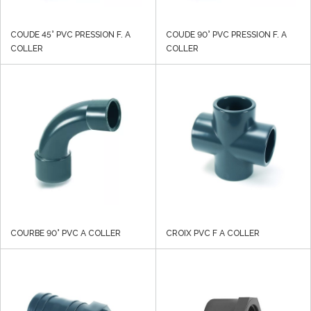
COUDE 45° PVC PRESSION F. A
COUDE 90° PVC PRESSION F. A
COLLER
COLLER
COURBE 90° PVC A COLLER
CROIX PVC F A COLLER