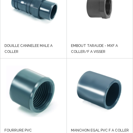
DOUILLE CANNELEE MALE A
EMBOUT TARAUDE - MXF A
COLLER
COLLER/F A VISSER
FOURRURE PVC
MANCHON EGAL PVC F A COLLER