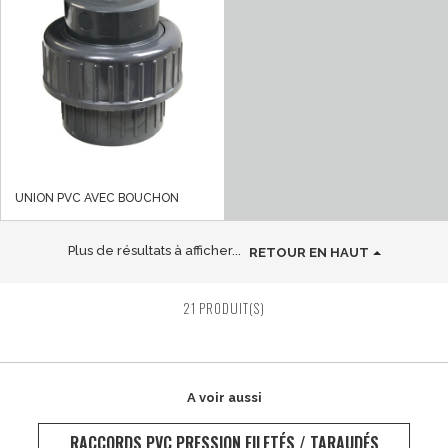
UNION PVC AVEC BOUCHON
Plus de résultats à afficher...
RETOUR EN HAUT
21 PRODUIT(S)
A voir aussi
RACCORDS PVC PRESSION FILETÉS / TARAUDÉS