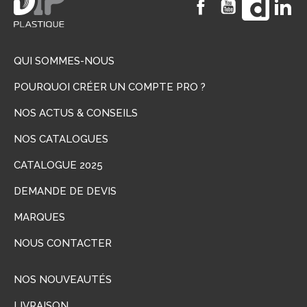
QUI SOMMES-NOUS
POURQUOI CRÉER UN COMPTE PRO ?
NOS ACTUS & CONSEILS
NOS CATALOGUES
CATALOGUE 2025
DEMANDE DE DEVIS
MARQUES
NOUS CONTACTER
NOS NOUVEAUTÉS
LIVRAISON