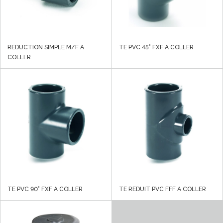
REDUCTION SIMPLE M/F A
TE PVC 45° FXF A COLLER
COLLER
TE PVC 90° FXF A COLLER
TE REDUIT PVC FFF A COLLER