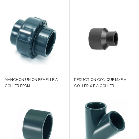
MANCHON UNION FEMELLE A
REDUCTION CONIQUE M/F A
COLLER EPDM
COLLER X F A COLLER