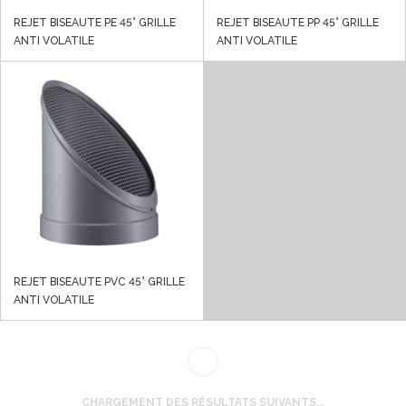
REJET BISEAUTE PE 45° GRILLE
REJET BISEAUTE PP 45° GRILLE
ANTI VOLATILE
ANTI VOLATILE
REJET BISEAUTE PVC 45° GRILLE
TE 45° PE VENTILATION
ANTI VOLATILE