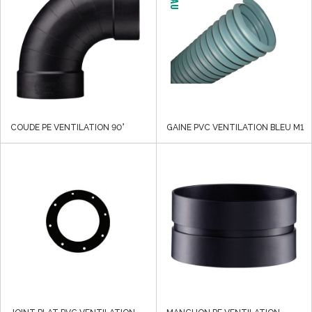
COUDE PE VENTILATION 90°
GAINE PVC VENTILATION BLEU M1