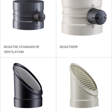
REGISTRE STANDARD PE
REGISTREPP
VENTILATION