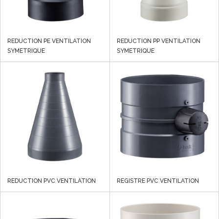
REDUCTION PE VENTILATION
REDUCTION PP VENTILATION
SYMETRIQUE
SYMETRIQUE
REDUCTION PVC VENTILATION
REGISTRE PVC VENTILATION