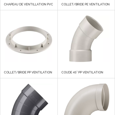
CHAPEAU DE VENTILLATION PVC
COLLET/BRIDE PE VENTILATION
COLLET/BRIDE PP VENTILATION
COUDE 45° PP VENTILATION