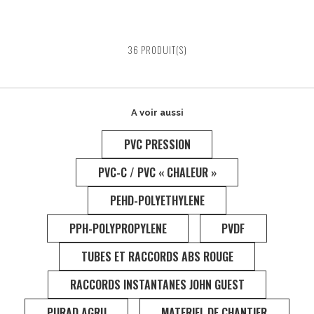
TE 90° PE VENTILATION
TE PP VENTILATION 45°
TE PP VENTILATION 90°
TE PVC 45° VENTILATION