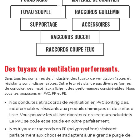
TE PVC 90° VENTILATION
TUBE PE VENTILATION