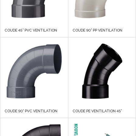
COUDE 45° PVC VENTILATION
COUDE 90° PP VENTILATION
COUDE 90° PVC VENTILATION
COUDE PE VENTILATION 45°
NOUVEAU