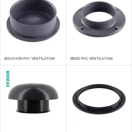
BOUCHON PVC VENTILATION
BRIDE PVC VENTILATION
NOUVEAU