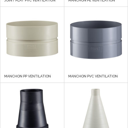
JOINT PLAT PVC VENTILATION
MANCHON PE VENTILATION
MANCHON PP VENTILATION
MANCHON PVC VENTILATION