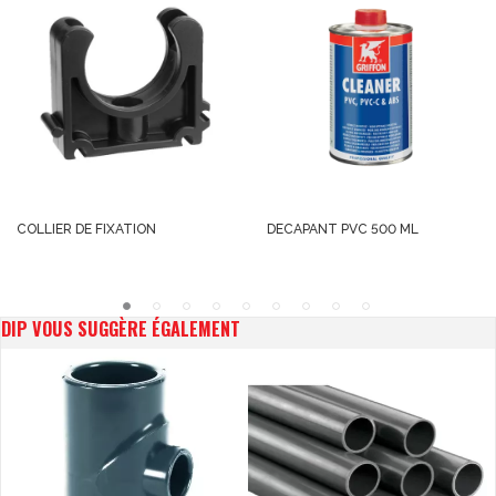
COLLIER DE FIXATION
DECAPANT PVC 500 ML
DIP VOUS SUGGÈRE ÉGALEMENT