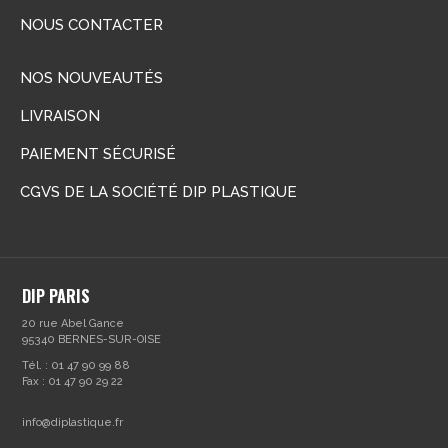
NOUS CONTACTER
NOS NOUVEAUTÉS
LIVRAISON
PAIEMENT SÉCURISÉ
CGVS DE LA SOCIÉTÉ DIP PLASTIQUE
DIP PARIS
20 rue Abel Gance
95340 BERNES-SUR-OISE
Tél. : 01 47 90 99 88
Fax : 01 47 90 29 22
info@diplastique.fr