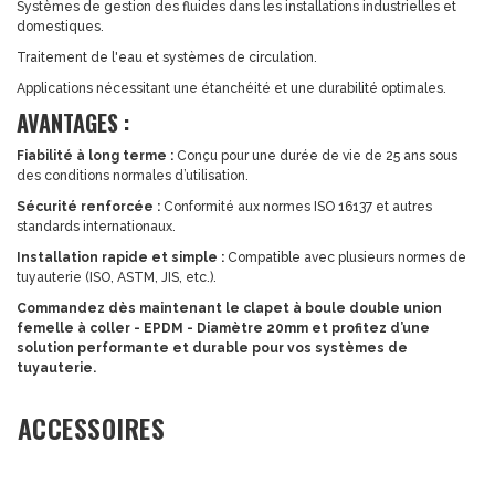
Systèmes de gestion des fluides dans les installations industrielles et
domestiques.
Traitement de l'eau et systèmes de circulation.
Applications nécessitant une étanchéité et une durabilité optimales.
AVANTAGES :
Fiabilité à long terme :
Conçu pour une durée de vie de 25 ans sous
des conditions normales d’utilisation.
Sécurité renforcée :
Conformité aux normes ISO 16137 et autres
standards internationaux.
Installation rapide et simple :
Compatible avec plusieurs normes de
tuyauterie (ISO, ASTM, JIS, etc.).
Commandez dès maintenant le clapet à boule double union
femelle à coller - EPDM - Diamètre 20mm et profitez d’une
solution performante et durable pour vos systèmes de
tuyauterie.
ACCESSOIRES