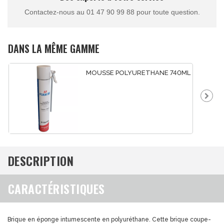
Contactez-nous au 01 47 90 99 88 pour toute question.
DANS LA MÊME GAMME
MOUSSE POLYURETHANE 740ML
DESCRIPTION
CARACTÉRISTIQUES
Brique en éponge intumescente en polyuréthane. Cette brique coupe-