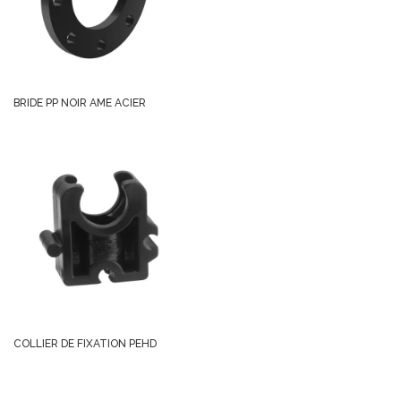
BRIDE PP NOIR AME ACIER
COLLIER DE FIXATION PEHD