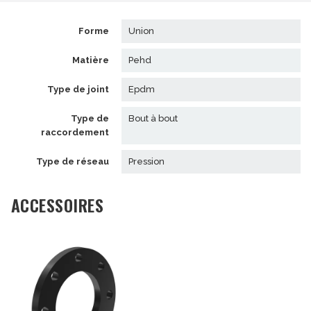
forme
union
matière
pehd
type de joint
epdm
type de
bout à bout
raccordement
type de réseau
pression
ACCESSOIRES