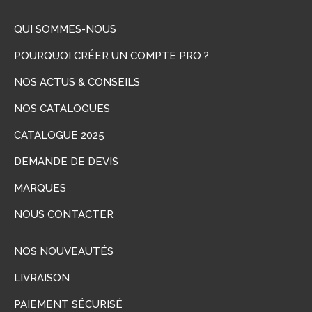
QUI SOMMES-NOUS
POURQUOI CRÉER UN COMPTE PRO ?
NOS ACTUS & CONSEILS
NOS CATALOGUES
CATALOGUE 2025
DEMANDE DE DEVIS
MARQUES
NOUS CONTACTER
NOS NOUVEAUTÉS
LIVRAISON
PAIEMENT SÉCURISÉ