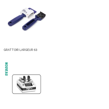
GRATTOIR LARGEUR 63
NOUVEAU