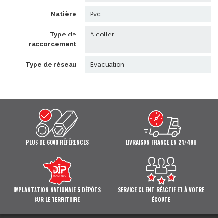
matière
pvc
type de
a coller
raccordement
type de réseau
evacuation
PLUS DE 6000 RÉFÉRENCES
LIVRAISON FRANCE EN 24/48H
IMPLANTATION NATIONALE 5 DÉPÔTS
SERVICE CLIENT RÉACTIF ET À VOTRE
SUR LE TERRITOIRE
ÉCOUTE