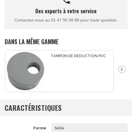
Des experts à votre service
Contactez-nous au 01 47 90 99 88 pour toute question.
DANS LA MÊME GAMME
TAMPON DE REDUCTION PVC
CARACTÉRISTIQUES
forme
selle