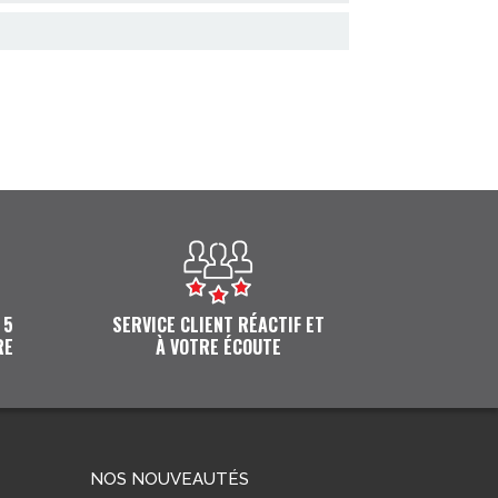
 5
SERVICE CLIENT RÉACTIF ET
RE
À VOTRE ÉCOUTE
NOS NOUVEAUTÉS