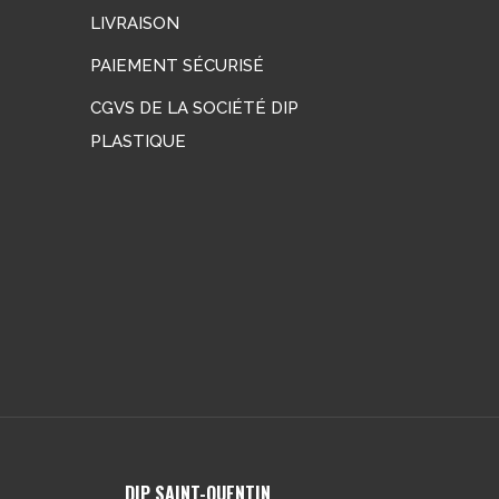
LIVRAISON
PAIEMENT SÉCURISÉ
CGVS DE LA SOCIÉTÉ DIP
PLASTIQUE
DIP SAINT-QUENTIN