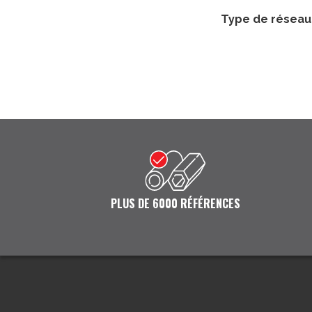
type de réseau
PLUS DE 6000 RÉFÉRENCES