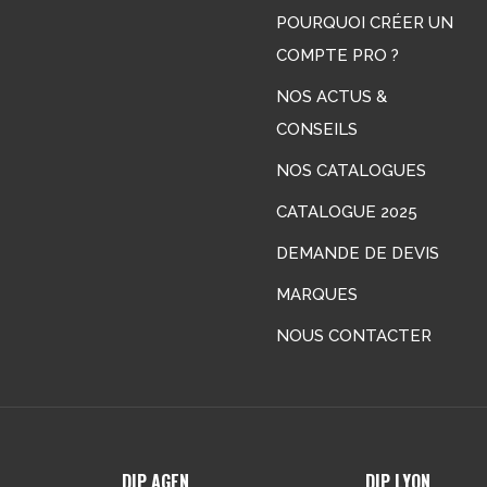
POURQUOI CRÉER UN
COMPTE PRO ?
NOS ACTUS &
CONSEILS
LinkedIn
NOS CATALOGUES
CATALOGUE 2025
DEMANDE DE DEVIS
MARQUES
NOUS CONTACTER
DIP AGEN
DIP LYON