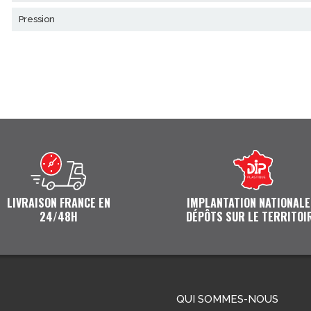
pression
LIVRAISON FRANCE EN
IMPLANTATION NATIONALE
24/48H
DÉPÔTS SUR LE TERRITOI
QUI SOMMES-NOUS