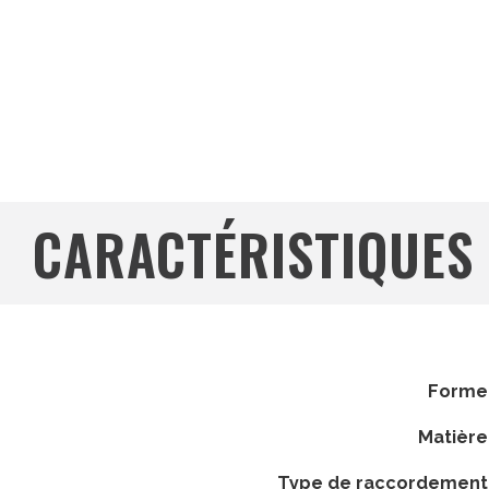
CARACTÉRISTIQUES
forme
matière
type de raccordement