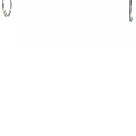
ADAPTATEUR FILETE
ADAPTATEUR BOUCHON
MALE