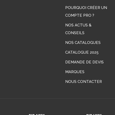
POURQUOI CRÉER UN
COMPTE PRO ?
NOS ACTUS &
CONSEILS
LinkedIn
NOS CATALOGUES
CATALOGUE 2025
DEMANDE DE DEVIS
MARQUES
NOUS CONTACTER