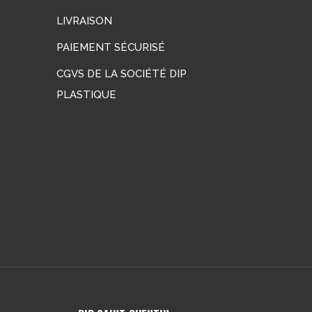
LIVRAISON
PAIEMENT SÉCURISÉ
CGVS DE LA SOCIÉTÉ DIP
PLASTIQUE