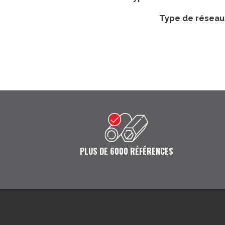
type de réseau
PLUS DE 6000 RÉFÉRENCES