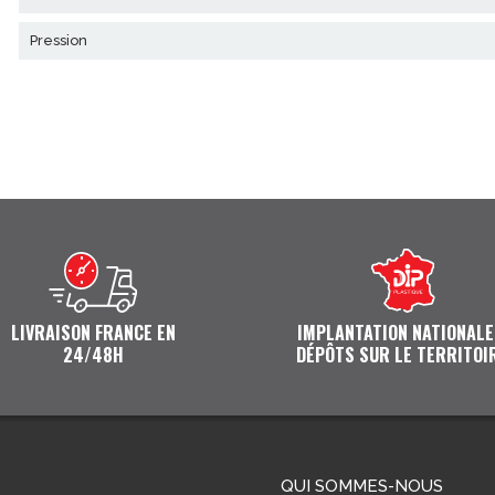
pression
LIVRAISON FRANCE EN
IMPLANTATION NATIONALE
24/48H
DÉPÔTS SUR LE TERRITOI
QUI SOMMES-NOUS