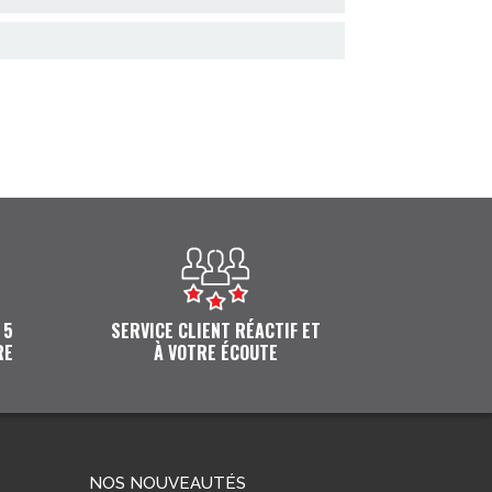
 5
SERVICE CLIENT RÉACTIF ET
RE
À VOTRE ÉCOUTE
NOS NOUVEAUTÉS