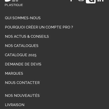
QUI SOMMES-NOUS
POURQUOI CRÉER UN COMPTE PRO ?
NOS ACTUS & CONSEILS
NOS CATALOGUES
CATALOGUE 2025
DEMANDE DE DEVIS
MARQUES
NOUS CONTACTER
NOS NOUVEAUTÉS
LIVRAISON