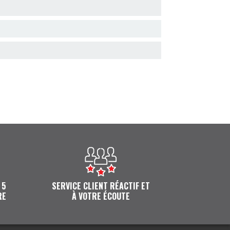
 5
SERVICE CLIENT RÉACTIF ET
RE
À VOTRE ÉCOUTE