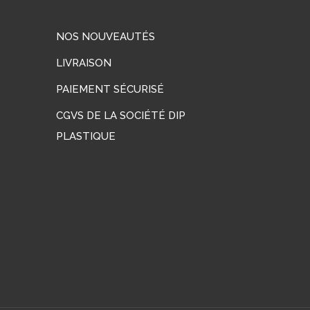
NOS NOUVEAUTÉS
LIVRAISON
PAIEMENT SÉCURISÉ
CGVS DE LA SOCIÉTÉ DIP
PLASTIQUE