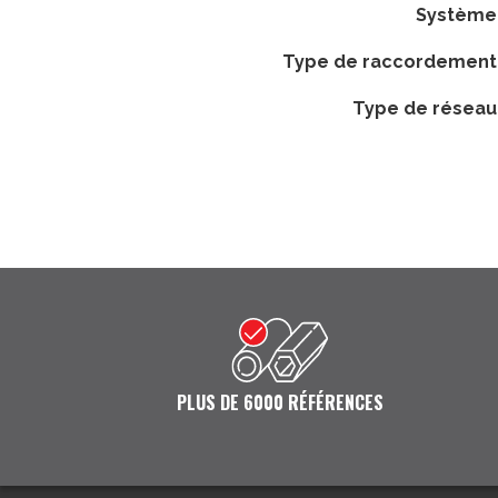
système
type de raccordement
type de réseau
PLUS DE 6000 RÉFÉRENCES