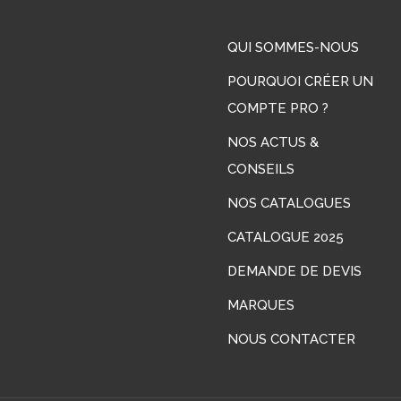
QUI SOMMES-NOUS
POURQUOI CRÉER UN
COMPTE PRO ?
NOS ACTUS &
CONSEILS
LinkedIn
NOS CATALOGUES
CATALOGUE 2025
DEMANDE DE DEVIS
MARQUES
NOUS CONTACTER