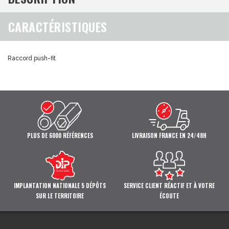
CARACTÉRISTIQUES
Raccord push-fit
PLUS DE 6000 RÉFÉRENCES
LIVRAISON FRANCE EN 24/48H
IMPLANTATION NATIONALE 5 DÉPÔTS
SERVICE CLIENT RÉACTIF ET À VOTRE
SUR LE TERRITOIRE
ÉCOUTE