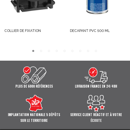
COLLIER DE FIXATION
DECAPANT PVC 500 ML
PLUS DE 6000 RÉFÉRENCES
LIVRAISON FRANCE EN 24/48H
IMPLANTATION NATIONALE 5 DÉPÔTS
SERVICE CLIENT RÉACTIF ET À VOTRE
SUR LE TERRITOIRE
ÉCOUTE