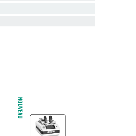
NOUVEAU