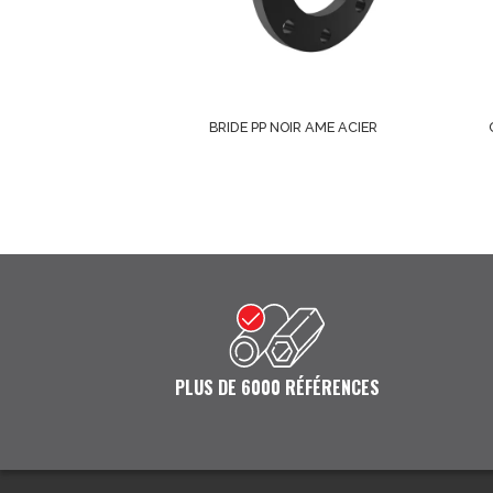
BRIDE PP NOIR AME ACIER
PLUS DE 6000 RÉFÉRENCES