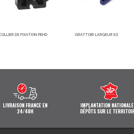
COLLIER DE FIXATION PEHD
GRATTOIR LARGEUR 63
LIVRAISON FRANCE EN
IMPLANTATION NATIONALE
24/48H
DÉPÔTS SUR LE TERRITOI