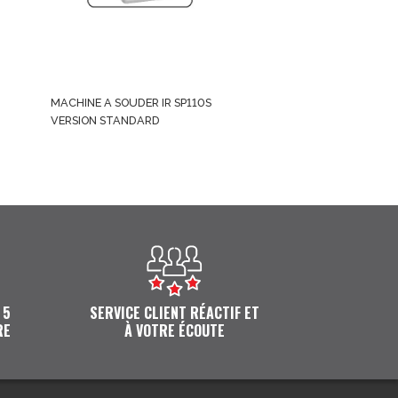
MACHINE A SOUDER IR SP110S
VERSION STANDARD
 5
SERVICE CLIENT RÉACTIF ET
RE
À VOTRE ÉCOUTE