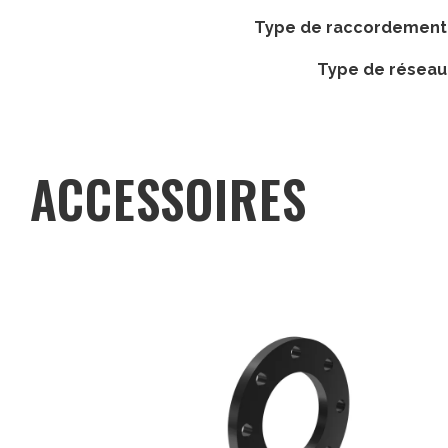
type de raccordement
type de réseau
ACCESSOIRES