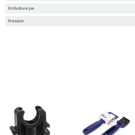
emboiture pe
pression