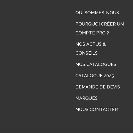
QUI SOMMES-NOUS
POURQUOI CRÉER UN
COMPTE PRO ?
NOS ACTUS &
CONSEILS
LinkedIn
NOS CATALOGUES
CATALOGUE 2025
DEMANDE DE DEVIS
MARQUES
NOUS CONTACTER