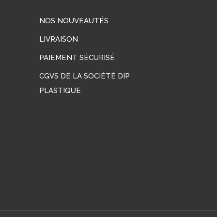
NOS NOUVEAUTÉS
LIVRAISON
PAIEMENT SÉCURISÉ
CGVS DE LA SOCIÉTÉ DIP
PLASTIQUE