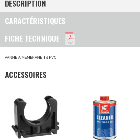
DESCRIPTION
CARACTÉRISTIQUES
FICHE TECHNIQUE
VANNE A MEMBRANE T4 PVC
ACCESSOIRES