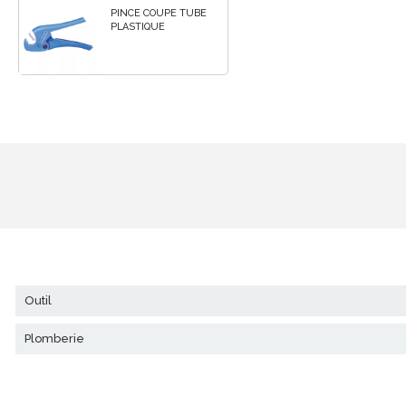
PINCE COUPE TUBE
PLASTIQUE
outil
plomberie