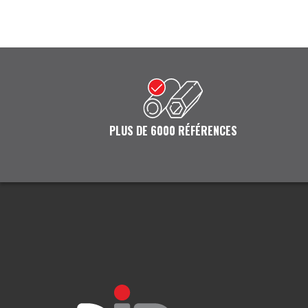
PLUS DE 6000 RÉFÉRENCES