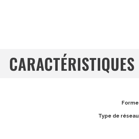
CARACTÉRISTIQUES
forme
type de réseau