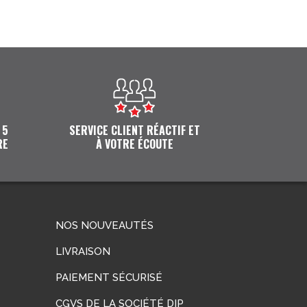
 5
SERVICE CLIENT RÉACTIF ET
RE
À VOTRE ÉCOUTE
NOS NOUVEAUTÉS
LIVRAISON
PAIEMENT SÉCURISÉ
CGVS DE LA SOCIÉTÉ DIP