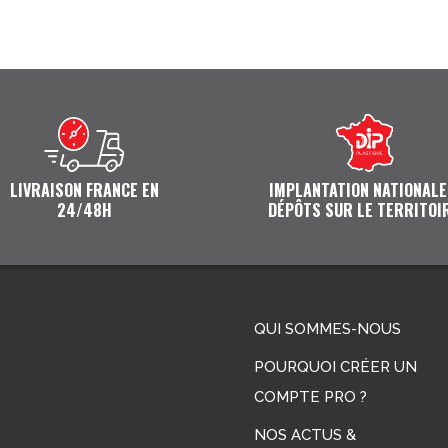
LIVRAISON FRANCE EN
IMPLANTATION NATIONALE
24/48H
DÉPÔTS SUR LE TERRITOI
QUI SOMMES-NOUS
POURQUOI CRÉER UN
COMPTE PRO ?
NOS ACTUS &