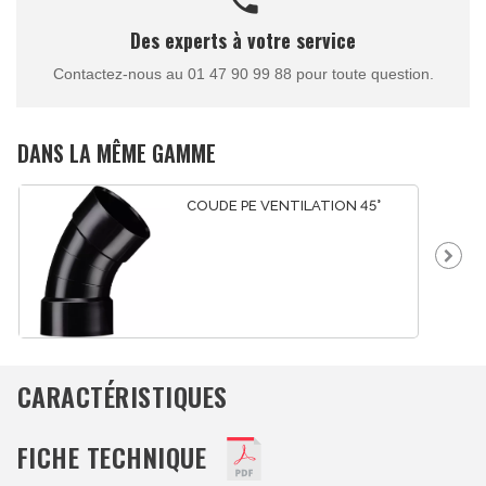
Des experts à votre service
Contactez-nous au 01 47 90 99 88 pour toute question.
DANS LA MÊME GAMME
COUDE PE VENTILATION 45°
CARACTÉRISTIQUES
FICHE TECHNIQUE