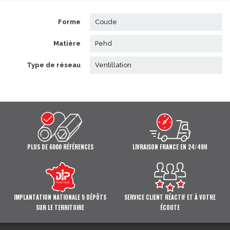
forme
coude
matière
pehd
type de réseau
ventillation
PLUS DE 6000 RÉFÉRENCES
LIVRAISON FRANCE EN 24/48H
IMPLANTATION NATIONALE 5 DÉPÔTS
SERVICE CLIENT RÉACTIF ET À VOTRE
SUR LE TERRITOIRE
ÉCOUTE