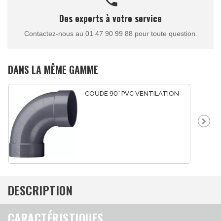
Des experts à votre service
Contactez-nous au 01 47 90 99 88 pour toute question.
DANS LA MÊME GAMME
COUDE 90° PVC VENTILATION
DESCRIPTION
CARACTÉRISTIQUES