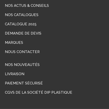
NOS ACTUS & CONSEILS
NOS CATALOGUES
CATALOGUE 2025
DEMANDE DE DEVIS
MARQUES
NOUS CONTACTER
NOS NOUVEAUTÉS
LIVRAISON
PAIEMENT SÉCURISÉ
CGVS DE LA SOCIÉTÉ DIP PLASTIQUE