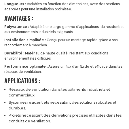
Longueurs :
Variables en fonction des dimensions, avec des sections
adaptées pour une installation optimisée.
AVANTAGES :
Polyvalence :
Adapté à une large gamme d'applications, du résidentiel
aux environnements industriels exigeants.
Installation simplifiée :
Conçu pour un montage rapide grâce à son
raccordement à manchon.
Durabilité :
Matériau de haute qualité, résistant aux conditions
environnementales difficiles.
Performance optimale :
Assure un flux d’air fluide et efficace dans les
réseaux de ventilation.
APPLICATIONS :
Réseaux de ventilation dans les bâtiments industriels et
commerciaux.
Systèmes résidentiels nécessitant des solutions robustes et
durables.
Projets nécessitant des dérivations précises et fiables dans les
conduits de ventilation.