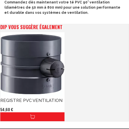
Commandez dès maintenant votre té PVC 90° ventilation
(diamètres de 50 mm à 800 mm) pour une solution performante
et durable dans vos systèmes de ventilation.
DIP VOUS SUGGÈRE ÉGALEMENT
REGISTRE PVC VENTILATION
54,60 €