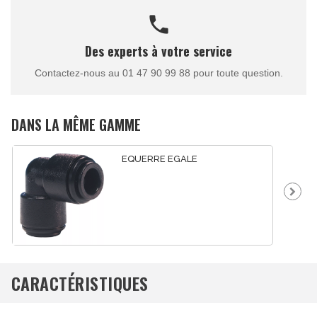
call
Des experts à votre service
Contactez-nous au 01 47 90 99 88 pour toute question.
DANS LA MÊME GAMME
EQUERRE EGALE
CARACTÉRISTIQUES