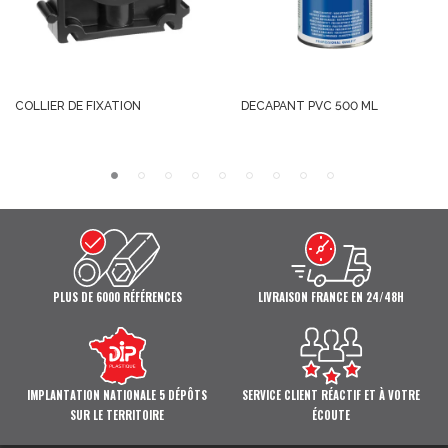
COLLIER DE FIXATION
DECAPANT PVC 500 ML
PLUS DE 6000 RÉFÉRENCES
LIVRAISON FRANCE EN 24/48H
IMPLANTATION NATIONALE 5 DÉPÔTS
SERVICE CLIENT RÉACTIF ET À VOTRE
SUR LE TERRITOIRE
ÉCOUTE