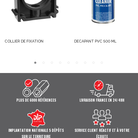
COLLIER DE FIXATION
DECAPANT PVC 500 ML
PLUS DE 6000 RÉFÉRENCES
LIVRAISON FRANCE EN 24/48H
IMPLANTATION NATIONALE 5 DÉPÔTS
SERVICE CLIENT RÉACTIF ET À VOTRE
SUR LE TERRITOIRE
ÉCOUTE